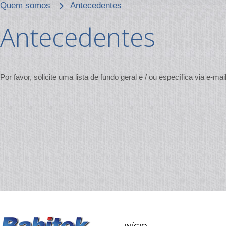
Quem somos
Antecedentes
Antecedentes
Por favor, solicite uma lista de fundo geral e / ou específica via e-m