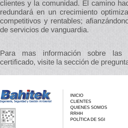
clientes y la comunidad. El camino hac
redundará en un crecimiento optimiz
competitivos y rentables; afianzánd
de servicios de vanguardia.
Para mas información sobre la
certificado, visite la sección de pregunt
INICIO
CLIENTES
QUIENES SOMOS
RRHH
POLÍTICA DE SGI