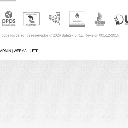
Todos los derechos reservados © 2026 Bahitek S.R.L. Revisión 001/12-2015
ADMIN
|
WEBMAIL
|
FTP