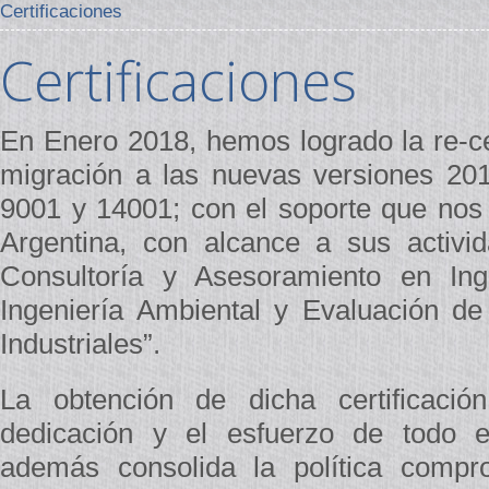
Certificaciones
Certificaciones
En Enero 2018, hemos logrado la re-cer
migración a las nuevas versiones 20
9001 y 14001; con el soporte que nos 
Argentina, con alcance a sus activi
Consultoría y Asesoramiento en Ing
Ingeniería Ambiental y Evaluación d
Industriales”.
La obtención de dicha certificaci
dedicación y el esfuerzo de todo e
además consolida la política compr