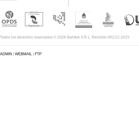
Todos los derechos reservados © 2026 Bahitek S.R.L. Revisión 001/12-2015
ADMIN
|
WEBMAIL
|
FTP