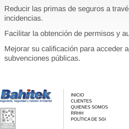
Reducir las primas de seguros a travé
incidencias.
Facilitar la obtención de permisos y a
Mejorar su calificación para acceder a 
subvenciones públicas.
INICIO
CLIENTES
QUIENES SOMOS
RRHH
POLÍTICA DE SGI