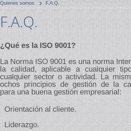
Quienes somos
F.A.Q.
F.A.Q.
¿Qué es la ISO 9001?
La Norma ISO 9001 es una norma Intern
la calidad, aplicable a cualquier ti
cualquier sector o actividad. La mis
ochos principios de gestión de la cal
para una buena gestión empresarial:
Orientación al cliente.
Liderazgo.