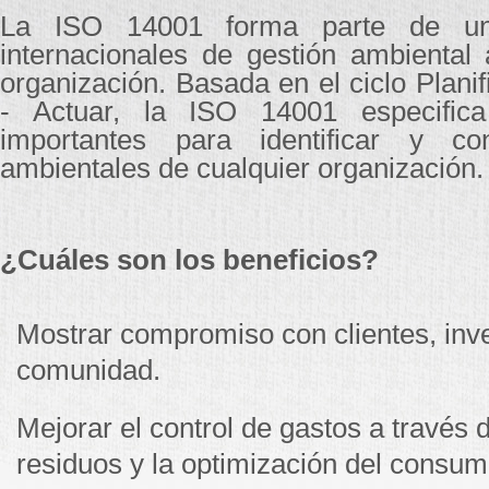
La ISO 14001 forma parte de u
internacionales de gestión ambiental 
organización. Basada en el ciclo Planifi
- Actuar, la ISO 14001 especifica
importantes para identificar y co
ambientales de cualquier organización.
¿Cuáles son los beneficios?
Mostrar compromiso con clientes, inve
comunidad.
Mejorar el control de gastos a través 
residuos y la optimización del consum