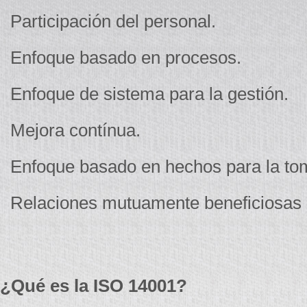
Participación del personal.
Enfoque basado en procesos.
Enfoque de sistema para la gestión.
Mejora contínua.
Enfoque basado en hechos para la tom
Relaciones mutuamente beneficiosas 
¿Qué es la ISO 14001?