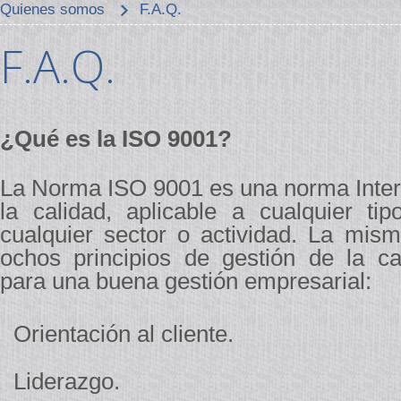
Quienes somos
F.A.Q.
F.A.Q.
¿Qué es la ISO 9001?
La Norma ISO 9001 es una norma Intern
la calidad, aplicable a cualquier ti
cualquier sector o actividad. La mis
ochos principios de gestión de la cal
para una buena gestión empresarial:
Orientación al cliente.
Liderazgo.