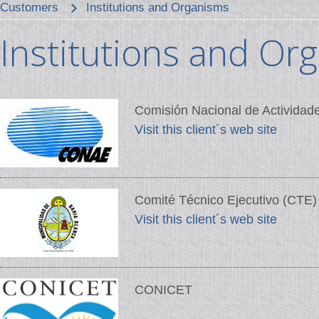
Customers
Institutions and Organisms
Institutions and Or
Comisión Nacional de Activida
Visit this client´s web site
Comité Técnico Ejecutivo (CT
Visit this client´s web site
CONICET