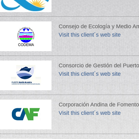
Consejo de Ecología y Medio 
Visit this client´s web site
Consorcio de Gestión del Puert
Visit this client´s web site
Corporación Andina de Fomento
Visit this client´s web site