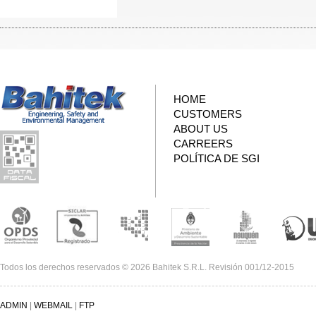
HOME
CUSTOMERS
ABOUT US
CARREERS
POLÍTICA DE SGI
Todos los derechos reservados © 2026 Bahitek S.R.L. Revisión 001/12-2015
ADMIN
|
WEBMAIL
|
FTP