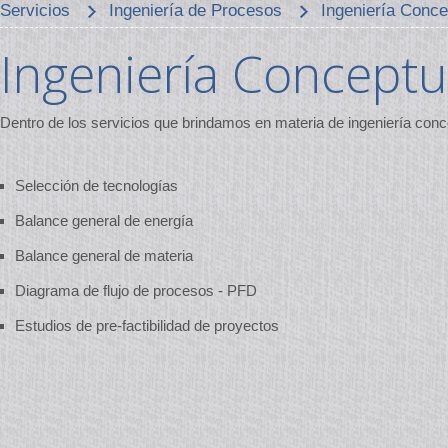
Servicios
Ingeniería de Procesos
Ingeniería Conce
Ingeniería Conceptu
Dentro de los servicios que brindamos en materia de ingeniería con
Selección de tecnologías
Balance general de energía
Balance general de materia
Diagrama de flujo de procesos - PFD
Estudios de pre-factibilidad de proyectos