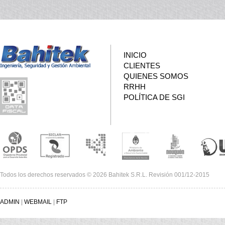
INICIO
CLIENTES
QUIENES SOMOS
RRHH
POLÍTICA DE SGI
Todos los derechos reservados © 2026 Bahitek S.R.L. Revisión 001/12-2015
ADMIN
|
WEBMAIL
|
FTP