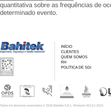
quantitativa sobre as frequências de o
determinado evento.
INÍCIO
CLIENTES
QUEM SOMOS
RH
POLÍTICA DE SGI
Todos los derechos reservados © 2026 Bahitek S.R.L. Revisión 001/12-2015