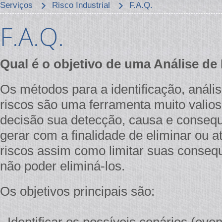
Serviços
Risco Industrial
F.A.Q.
F.A.Q.
Qual é o objetivo de uma Análise de
Os métodos para a identificação, análi
riscos são uma ferramenta muito valio
decisão sua detecção, causa e conseq
gerar com a finalidade de eliminar ou a
riscos assim como limitar suas conseq
não poder eliminá-los.
Os objetivos principais são: