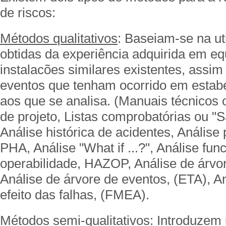
de riscos:
Métodos qualitativos
: Baseiam-se na ut
obtidas da experiência adquirida em e
instalacões similares existentes, assi
eventos que tenham ocorrido em estab
aos que se analisa. (Manuais técnicos
de projeto, Listas comprobatórias ou "Sa
Análise histórica de acidentes, Análise 
PHA, Análise "What if ...?", Análise fun
operabilidade, HAZOP, Análise de árvor
Análise de árvore de eventos, (ETA), A
efeito das falhas, (FMEA).
Métodos semi-qualitativos
: Introduzem