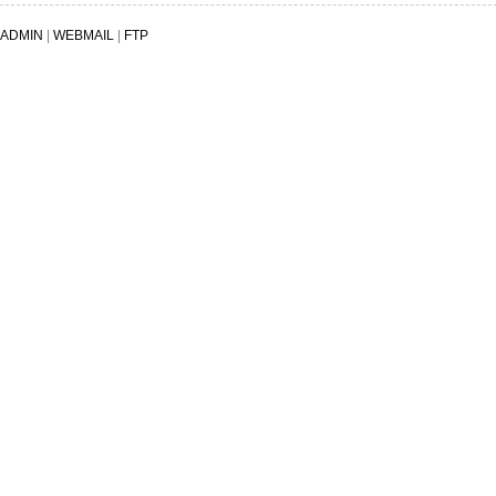
ADMIN
|
WEBMAIL
|
FTP