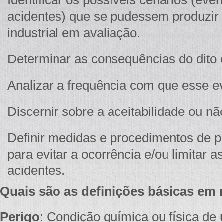
Identificar os possíveis cenários (eve
acidentes) que se pudessem produzir
industrial em avaliação.
Determinar as consequências do dito
Analizar a frequência com que esse e
Discernir sobre a aceitabilidade ou nã
Definir medidas e procedimentos de 
para evitar a ocorrência e/ou limitar
acidentes.
Quais são as definições básicas em 
Perigo
: Condição química ou física de