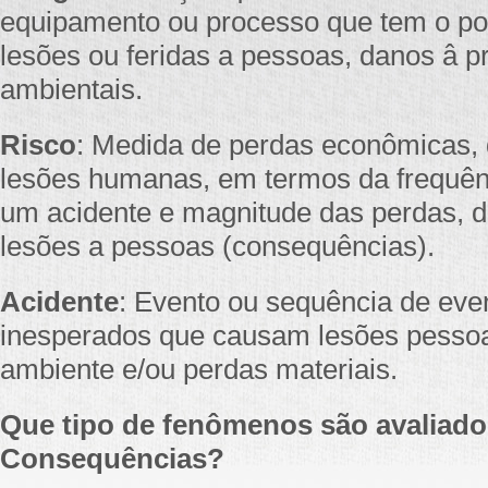
equipamento ou processo que tem o pot
lesões ou feridas a pessoas, danos â 
ambientais.
Risco
: Medida de perdas econômicas, 
lesões humanas, em termos da frequên
um acidente e magnitude das perdas, 
lesões a pessoas (consequências).
Acidente
: Evento ou sequência de eve
inesperados que causam lesões pessoa
ambiente e/ou perdas materiais.
Que tipo de fenômenos são avaliad
Consequências?