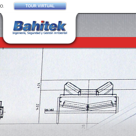
TOUR VIRTUAL
O.