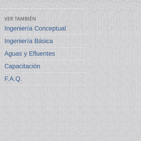
Ingeniería Conceptual
Ingeniería Básica
Aguas y Efluentes
Capacitación
F.A.Q.