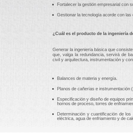
Fortalecer la gestión empresarial con 
Gestionar la tecnología acorde con las
¿Cuál es el producto de la ingeniería 
Generar la ingeniería básica que consist
que, valga la redundancia, servirá de ba
civil y arquitectura, instrumentación y co
Balances de materia y energía.
Planos de cañerías e instrumentación 
Especificación y diseño de equipos pri
hornos de proceso, torres de enfriamien
Determinación y cuantificación de los
eléctrica, agua de enfriamiento y de cal