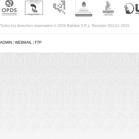
Todos los derechos reservados © 2026 Bahitek S.R.L. Revisión 001/12-2015
ADMIN
|
WEBMAIL
|
FTP