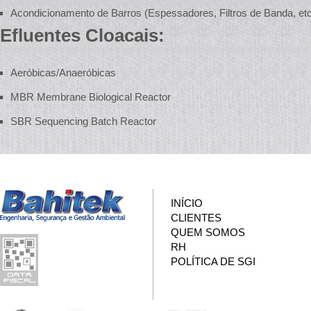
Acondicionamento de Barros (Espessadores, Filtros de Banda, etc
Efluentes Cloacais:
Aeróbicas/Anaeróbicas
MBR Membrane Biological Reactor
SBR Sequencing Batch Reactor
INÍCIO
CLIENTES
QUEM SOMOS
RH
POLÍTICA DE SGI