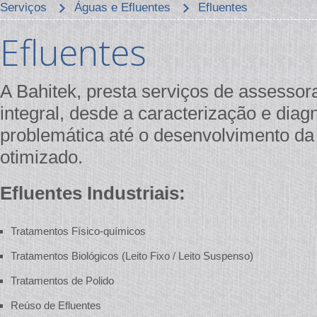
Serviços
Águas e Efluentes
Efluentes
Efluentes
A Bahitek, presta serviços de assesso
integral, desde a caracterização e diag
problemática até o desenvolvimento da
otimizado.
Efluentes Industriais:
Tratamentos Físico-químicos
Tratamentos Biológicos (Leito Fixo / Leito Suspenso)
Tratamentos de Polido
Reúso de Efluentes