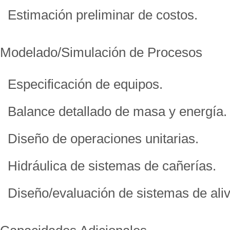
Estimación preliminar de costos.
Modelado/Simulación de Procesos
Especificación de equipos.
Balance detallado de masa y energía.
Diseño de operaciones unitarias.
Hidráulica de sistemas de cañerías.
Diseño/evaluación de sistemas de aliv