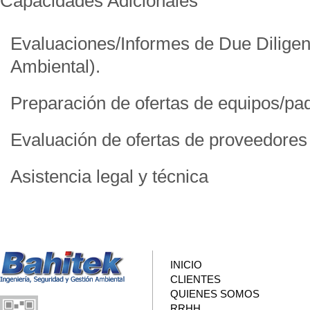
Capacidades Adicionales
Evaluaciones/Informes de Due Diligen
Ambiental).
Preparación de ofertas de equipos/pa
Evaluación de ofertas de proveedore
Asistencia legal y técnica
INICIO
CLIENTES
QUIENES SOMOS
RRHH