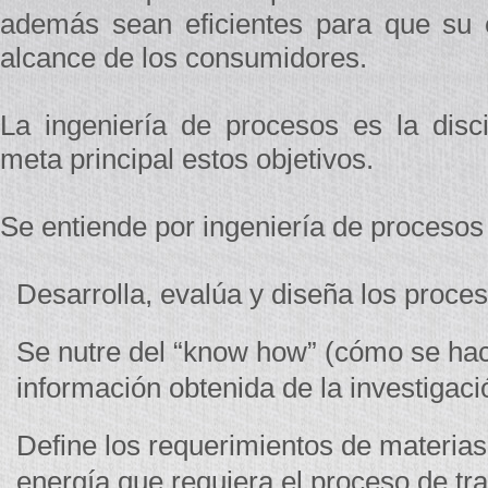
además sean eficientes para que su 
alcance de los consumidores.
La ingeniería de procesos es la disc
meta principal estos objetivos.
Se entiende por ingeniería de procesos
Desarrolla, evalúa y diseña los proce
Se nutre del “know how” (cómo se hac
información obtenida de la investigaci
Define los requerimientos de materia
energía que requiera el proceso de t