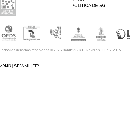
POLÍTICA DE SGI
Todos los derechos reservados © 2026 Bahitek S.R.L. Revisión 001/12-2015
ADMIN
|
WEBMAIL
|
FTP