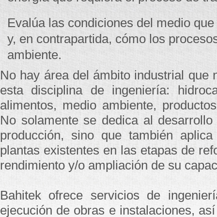
Evalúa las condiciones del medio que 
y, en contrapartida, cómo los proceso
ambiente.
No hay área del ámbito industrial que 
esta disciplina de ingeniería: hidroc
alimentos, medio ambiente, productos 
No solamente se dedica al desarrollo
producción, sino que también aplica
plantas existentes en las etapas de re
rendimiento y/o ampliación de su capac
Bahitek ofrece servicios de ingenier
ejecución de obras e instalaciones, as