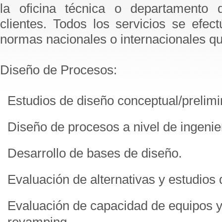
la oficina técnica o departamento 
clientes. Todos los servicios se efec
normas nacionales o internacionales que
Diseño de Procesos:
Estudios de diseño conceptual/prelimi
Diseño de procesos a nivel de ingenie
Desarrollo de bases de diseño.
Evaluación de alternativas y estudios d
Evaluación de capacidad de equipos y