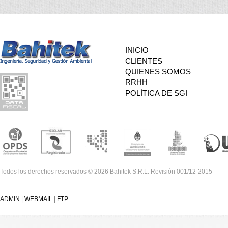
INICIO
CLIENTES
QUIENES SOMOS
RRHH
POLÍTICA DE SGI
Todos los derechos reservados © 2026 Bahitek S.R.L. Revisión 001/12-2015
ADMIN
|
WEBMAIL
|
FTP