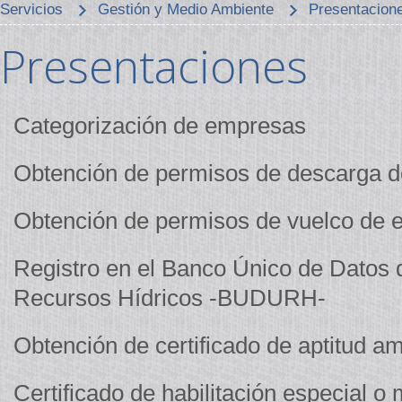
Servicios
Gestión y Medio Ambiente
Presentacion
Presentaciones
Categorización de empresas
Obtención de permisos de descarga d
Obtención de permisos de vuelco de ef
Registro en el Banco Único de Datos 
Recursos Hídricos -BUDURH-
Obtención de certificado de aptitud am
Certificado de habilitación especial o