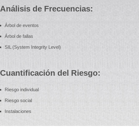
Análisis de Frecuencias:
Árbol de eventos
Árbol de fallas
SIL (System Integrity Level)
Cuantificación del Riesgo:
Riesgo individual
Riesgo social
Instalaciones