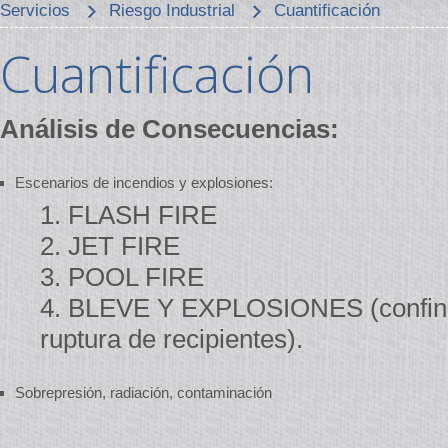
Servicios
Riesgo Industrial
Cuantificación
Cuantificación
Análisis de Consecuencias:
Escenarios de incendios y explosiones:
1. FLASH FIRE
2. JET FIRE
3. POOL FIRE
4. BLEVE Y EXPLOSIONES (confina
ruptura de recipientes).
Sobrepresión, radiación, contaminación