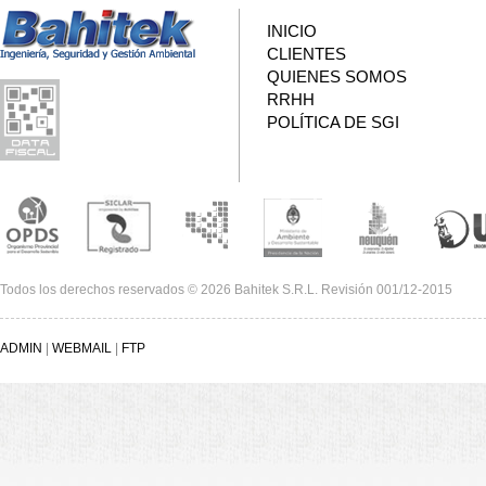
INICIO
CLIENTES
QUIENES SOMOS
RRHH
POLÍTICA DE SGI
Todos los derechos reservados © 2026 Bahitek S.R.L. Revisión 001/12-2015
ADMIN
|
WEBMAIL
|
FTP