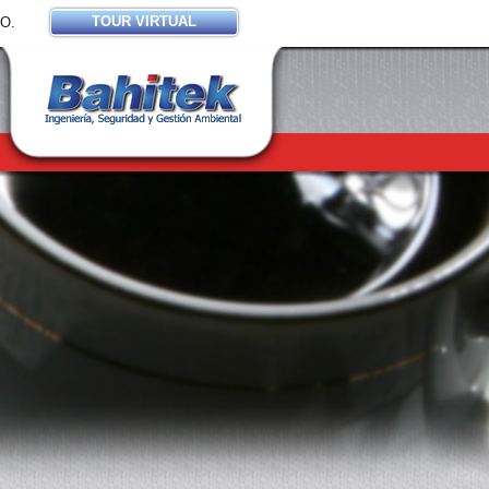
TOUR VIRTUAL
O.