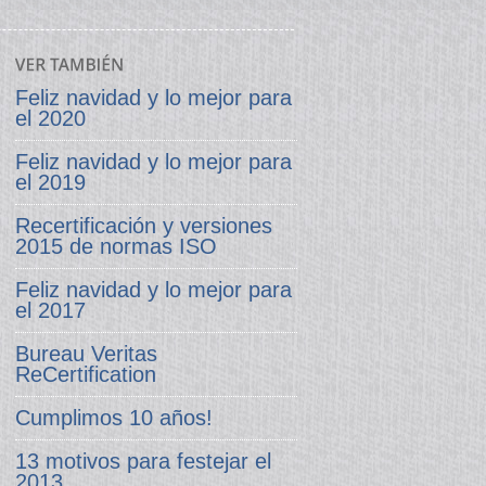
Feliz navidad y lo mejor para
el 2020
Feliz navidad y lo mejor para
el 2019
Recertificación y versiones
2015 de normas ISO
Feliz navidad y lo mejor para
el 2017
Bureau Veritas
ReCertification
Cumplimos 10 años!
13 motivos para festejar el
2013