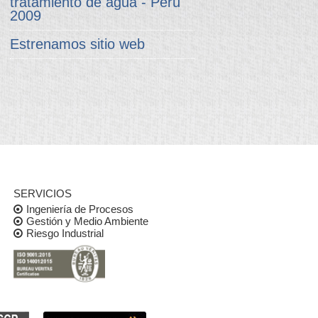
tratamiento de agua - Perú
2009
Estrenamos sitio web
SERVICIOS
Ingeniería de Procesos
Gestión y Medio Ambiente
Riesgo Industrial