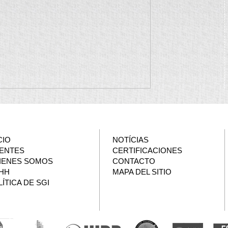
CIO
NOTÍCIAS
IENTES
CERTIFICACIONES
IENES SOMOS
CONTACTO
HH
MAPA DEL SITIO
ÍTICA DE SGI