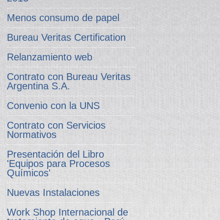
Menos consumo de papel
Bureau Veritas Certification
Relanzamiento web
Contrato con Bureau Veritas
Argentina S.A.
Convenio con la UNS
Contrato con Servicios
Normativos
Presentación del Libro
'Equipos para Procesos
Químicos'
Nuevas Instalaciones
Work Shop Internacional de