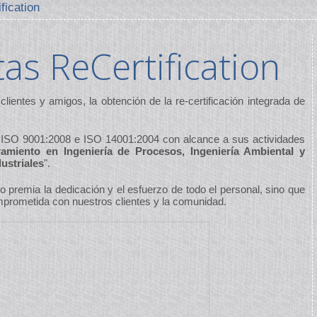
fication
as ReCertification
lientes y amigos, la obtención de la re-certificación integrada de
as ISO 9001:2008 e ISO 14001:2004 con alcance a sus actividades
amiento en Ingeniería de Procesos, Ingeniería Ambiental y
ustriales
".
lo premia la dedicación y el esfuerzo de todo el personal, sino que
omprometida con nuestros clientes y la comunidad.